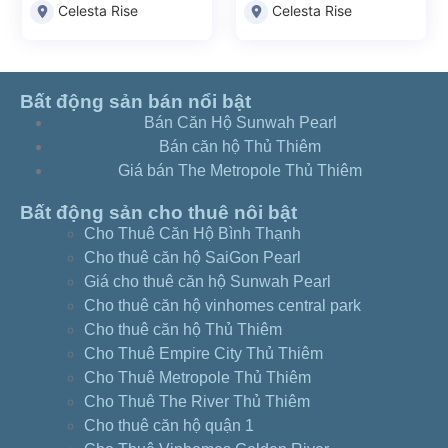
Celesta Rise
Celesta Rise
Bất động sản bán nổi bật
Bán Căn Hộ Sunwah Pearl
Bán căn hộ Thủ Thiêm
Giá bán The Metropole Thủ Thiêm
Bất động sản cho thuê nôi bật
Cho Thuê Căn Hộ Bình Thạnh
Cho thuê căn hộ SaiGon Pearl
Giá cho thuê căn hộ Sunwah Pearl
Cho thuê căn hộ vinhomes central park
Cho thuê căn hộ Thủ Thiêm
Cho Thuê Empire City Thủ Thiêm
Cho Thuê Metropole Thủ Thiêm
Cho Thuê The River Thủ Thiêm
Cho thuê căn hộ quận 1