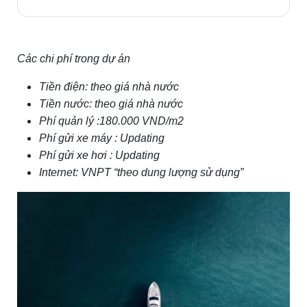
Các chi phí trong dự án
Tiền điện: theo giá nhà nước
Tiền nước: theo giá nhà nước
Phí quản lý :180.000 VND/m2
Phí gửi xe máy : Updating
Phí gửi xe hơi : Updating
Internet: VNPT “theo dung lượng sử dụng”