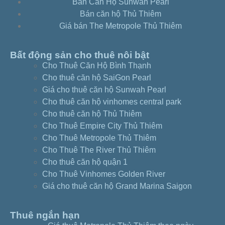
Bán Căn Hộ Sunwah Pearl
Bán căn hộ Thủ Thiêm
Giá bán The Metropole Thủ Thiêm
Bất động sản cho thuê nôi bật
Cho Thuê Căn Hộ Bình Thạnh
Cho thuê căn hộ SaiGon Pearl
Giá cho thuê căn hộ Sunwah Pearl
Cho thuê căn hộ vinhomes central park
Cho thuê căn hộ Thủ Thiêm
Cho Thuê Empire City Thủ Thiêm
Cho Thuê Metropole Thủ Thiêm
Cho Thuê The River Thủ Thiêm
Cho thuê căn hộ quận 1
Cho Thuê Vinhomes Golden River
Giá cho thuê căn hộ Grand Marina Saigon
Thuê ngắn hạn