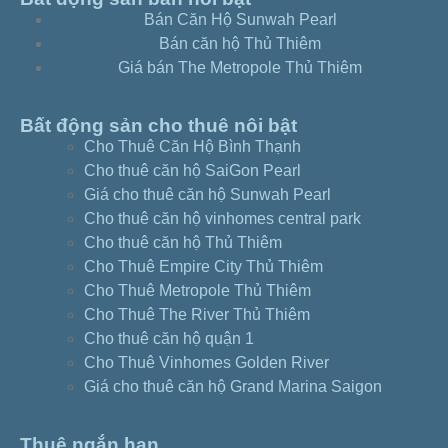
Bán Căn Hộ Sunwah Pearl
Bán căn hộ Thủ Thiêm
Giá bán The Metropole Thủ Thiêm
Bất động sản cho thuê nôi bật
Cho Thuê Căn Hộ Bình Thạnh
Cho thuê căn hộ SaiGon Pearl
Giá cho thuê căn hộ Sunwah Pearl
Cho thuê căn hộ vinhomes central park
Cho thuê căn hộ Thủ Thiêm
Cho Thuê Empire City Thủ Thiêm
Cho Thuê Metropole Thủ Thiêm
Cho Thuê The River Thủ Thiêm
Cho thuê căn hộ quận 1
Cho Thuê Vinhomes Golden River
Giá cho thuê căn hộ Grand Marina Saigon
Thuê ngắn hạn