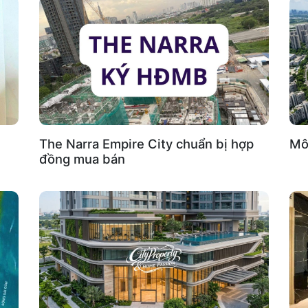
The Narra Empire City chuẩn bị hợp
Mô 
đồng mua bán