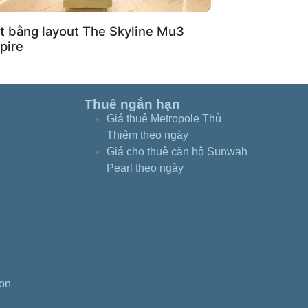
t bằng layout The Skyline Mu3
pire
Thuê ngắn hạn
Giá thuê Metropole Thủ
Thiêm theo ngày
Giá cho thuê căn hộ Sunwah
Pearl theo ngày
gon