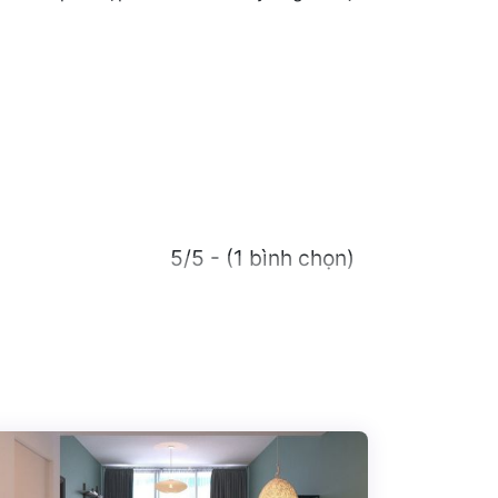
5/5 - (1 bình chọn)