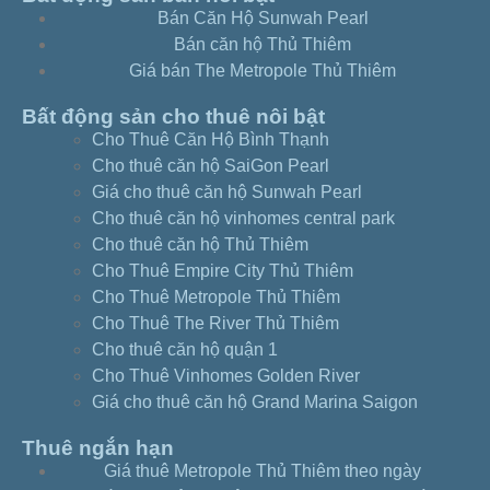
Bán Căn Hộ Sunwah Pearl
Bán căn hộ Thủ Thiêm
Giá bán The Metropole Thủ Thiêm
Bất động sản cho thuê nôi bật
Cho Thuê Căn Hộ Bình Thạnh
Cho thuê căn hộ SaiGon Pearl
Giá cho thuê căn hộ Sunwah Pearl
Cho thuê căn hộ vinhomes central park
Cho thuê căn hộ Thủ Thiêm
Cho Thuê Empire City Thủ Thiêm
Cho Thuê Metropole Thủ Thiêm
Cho Thuê The River Thủ Thiêm
Cho thuê căn hộ quận 1
Cho Thuê Vinhomes Golden River
Giá cho thuê căn hộ Grand Marina Saigon
Thuê ngắn hạn
Giá thuê Metropole Thủ Thiêm theo ngày