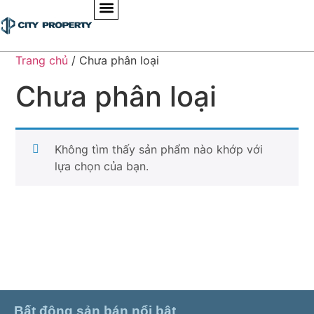
Trang chủ
/ Chưa phân loại
Chưa phân loại
Không tìm thấy sản phẩm nào khớp với
lựa chọn của bạn.
Bất động sản bán nổi bật