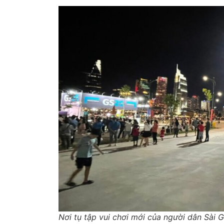
Nơi tụ tập vui chơi mới của người dân Sài 