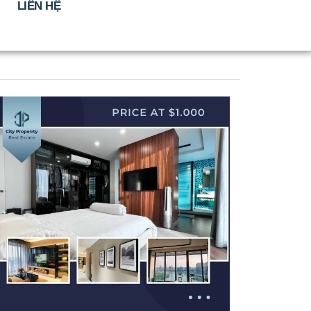
LIÊN HỆ