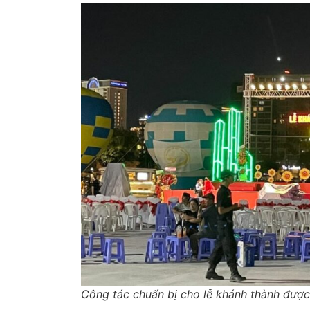
Công tác chuẩn bị cho lễ khánh thành được