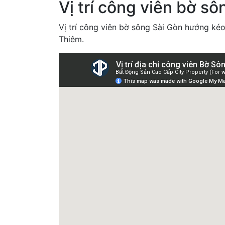
Vị trí công viên bờ sô
Vị trí công viên bờ sông Sài Gòn hướng ké
Thiêm.