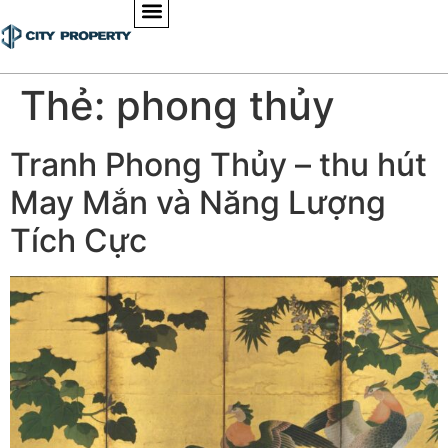
Thẻ:
phong thủy
Tranh Phong Thủy – thu hút
May Mắn và Năng Lượng
Tích Cực