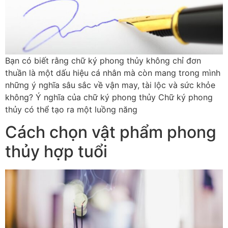
Bạn có biết rằng chữ ký phong thủy không chỉ đơn
thuần là một dấu hiệu cá nhân mà còn mang trong mình
những ý nghĩa sâu sắc về vận may, tài lộc và sức khỏe
không? Ý nghĩa của chữ ký phong thủy Chữ ký phong
thủy có thể tạo ra một luồng năng
Cách chọn vật phẩm phong
thủy hợp tuổi