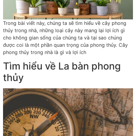
Trong bài viết này, chúng ta sẽ tìm hiểu về cây phong
thủy trong nhà, những loại cây này mang lại lợi ích gì
cho không gian sống của chúng ta và tại sao chúng
được coi là một phần quan trọng của phong thủy. Cây
phong thủy trong nhà là gì và lợi ích
Tìm hiểu về La bàn phong
thủy