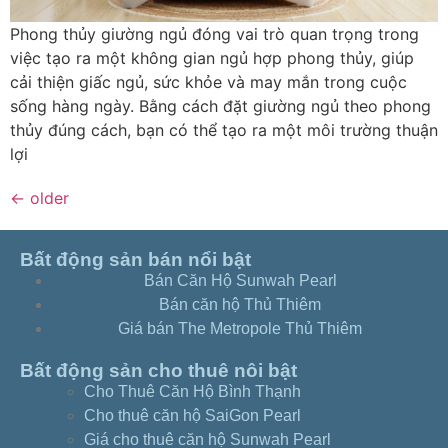
Phong thủy giường ngủ đóng vai trò quan trọng trong
việc tạo ra một không gian ngủ hợp phong thủy, giúp
cải thiện giấc ngủ, sức khỏe và may mắn trong cuộc
sống hàng ngày. Bằng cách đặt giường ngủ theo phong
thủy đúng cách, bạn có thể tạo ra một môi trường thuận
lợi
←
older
Bất động sản bán nổi bật
Bán Căn Hộ Sunwah Pearl
Bán căn hộ Thủ Thiêm
Giá bán The Metropole Thủ Thiêm
Bất động sản cho thuê nôi bật
Cho Thuê Căn Hộ Bình Thạnh
Cho thuê căn hộ SaiGon Pearl
Giá cho thuê căn hộ Sunwah Pearl