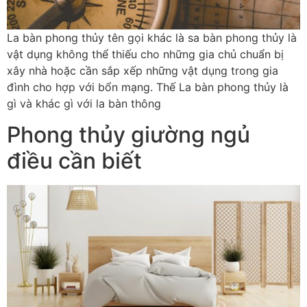
La bàn phong thủy tên gọi khác là sa bàn phong thủy là
vật dụng không thể thiếu cho những gia chủ chuẩn bị
xây nhà hoặc cần sắp xếp những vật dụng trong gia
đình cho hợp với bổn mạng. Thế La bàn phong thủy là
gì và khác gì với la bàn thông
Phong thủy giường ngủ
điều cần biết