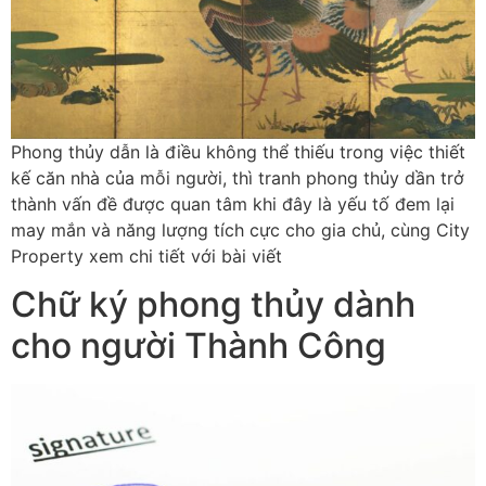
Phong thủy dẫn là điều không thể thiếu trong việc thiết
kế căn nhà của mỗi người, thì tranh phong thủy dần trở
thành vấn đề được quan tâm khi đây là yếu tố đem lại
may mắn và năng lượng tích cực cho gia chủ, cùng City
Property xem chi tiết với bài viết
Chữ ký phong thủy dành
cho người Thành Công