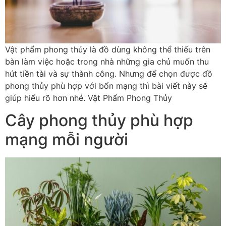
Vật phẩm phong thủy là đồ dùng không thể thiếu trên
bàn làm việc hoặc trong nhà những gia chủ muốn thu
hút tiền tài và sự thành công. Nhưng để chọn được đồ
phong thủy phù hợp với bổn mạng thì bài viết này sẽ
giúp hiểu rõ hơn nhé. Vật Phẩm Phong Thủy
Cây phong thủy phù hợp
mạng mỗi người