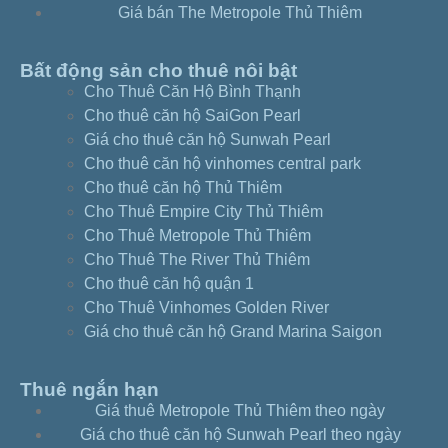
Giá bán The Metropole Thủ Thiêm
Bất động sản cho thuê nôi bật
Cho Thuê Căn Hộ Bình Thạnh
Cho thuê căn hộ SaiGon Pearl
Giá cho thuê căn hộ Sunwah Pearl
Cho thuê căn hộ vinhomes central park
Cho thuê căn hộ Thủ Thiêm
Cho Thuê Empire City Thủ Thiêm
Cho Thuê Metropole Thủ Thiêm
Cho Thuê The River Thủ Thiêm
Cho thuê căn hộ quận 1
Cho Thuê Vinhomes Golden River
Giá cho thuê căn hộ Grand Marina Saigon
Thuê ngắn hạn
Giá thuê Metropole Thủ Thiêm theo ngày
Giá cho thuê căn hộ Sunwah Pearl theo ngày