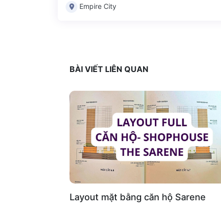
Empire City
BÀI VIẾT LIÊN QUAN
Layout mặt bằng căn hộ Sarene