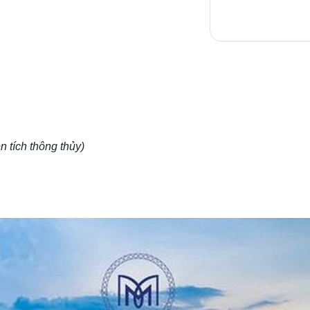
n tích thông thủy)