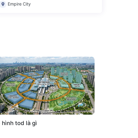
Empire City
hình tod là gì