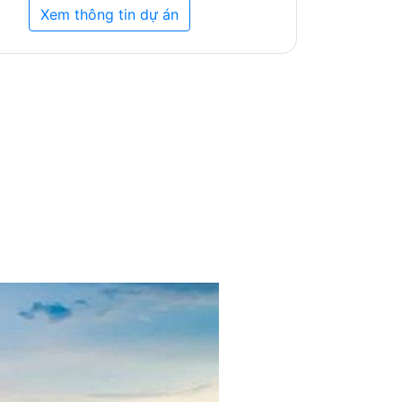
Xem thông tin dự án