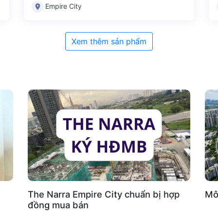
Empire City
Xem thêm sản phẩm
The Narra Empire City chuẩn bị hợp
Mô 
đồng mua bán