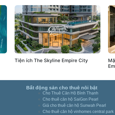
Tiện ích The Skyline Empire City
Mặ
Em
Bất động sản cho thuê nôi bật
Cho Thuê Căn Hộ Bình Thạnh
Cho thuê căn hộ SaiGon Pearl
Giá cho thuê căn hộ Sunwah Pearl
Cho thuê căn hộ vinhomes central park