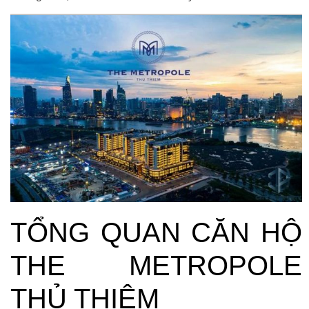
TỔNG QUAN CĂN HỘ
THE METROPOLE
THỦ THIÊM