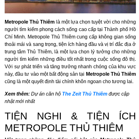
Metropole Thủ Thiêm
là một lựa chọn tuyệt vời cho những
người tìm kiếm phong cách sống cao cấp tại Thành phố Hồ
Chí Minh. Metropole Thủ Thiêm cung cấp không gian sống
thoải mái và sang trọng, tiện ích hàng đầu và vị trí đắc địa ở
trung tâm Thủ Thiêm, là một lựa chọn lý tưởng cho những
người tìm kiếm những điều tốt nhất trong cuộc sống đô thị.
Với sự phát triển và tăng trưởng nhanh chóng của khu vực
này, đầu tư vào một bất động sản tại
Metropole Thủ Thiêm
cũng là một quyết định tài chính khôn ngoan cho tương lai.
Xem thêm:
Dự án căn hộ
The Zeit Thủ Thiêm
được cập
nhật mới nhất
TIỆN NGHI & TIỆN ÍCH
METROPOLE THỦ THIÊM