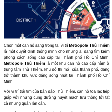
​Chọn một căn hộ sang trọng tại vị trí
Metropole Thủ Thiêm
là một quyết định thông minh cho những ai đang tìm kiếm
phong cách sống cao cấp tại Thành phố Hồ Chí Minh.
Metropole Thủ Thiêm
là một khu căn hộ cao cấp nằm ở
trung tâm Thủ Thiêm, khu đô thị mới của thành phố, đang
trở thành khu vực đáng sống nhất tại Thành phố Hồ Chí
Minh.
Với vị trí trái tim của bán đảo Thủ Thiêm, căn hộ toạ lạc tiếp
giáp với những cung đường huyết mạch lưu thông tới tất
cả những quận lân cận.