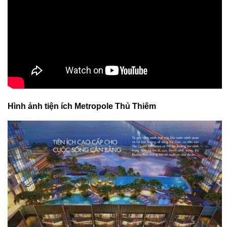
Hình ảnh tiện ích Metropole Thủ Thiêm