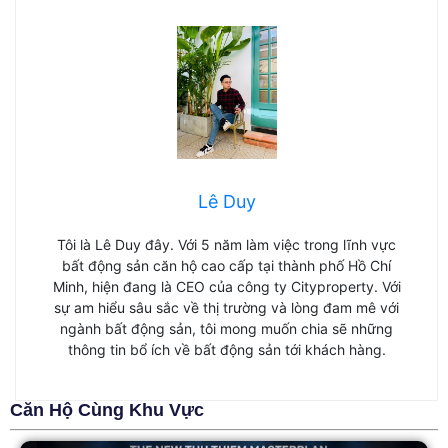
Lê Duy
Tôi là Lê Duy đây. Với 5 năm làm việc trong lĩnh vực
bất động sản căn hộ cao cấp tại thành phố Hồ Chí
Minh, hiện đang là CEO của công ty Cityproperty. Với
sự am hiểu sâu sắc về thị trường và lòng đam mê với
ngành bất động sản, tôi mong muốn chia sẽ những
thông tin bổ ích về bất động sản tới khách hàng.
Căn Hộ Cùng Khu Vực