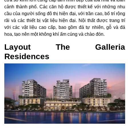
cảnh thành phố. Các căn hộ được thiết kế với những nhu
cầu của người sống đô thị hiện đại, với trần cao, bố trí rộng
rãi và các thiết bị vật liệu hiện đại. Nội thất được trang trí
với các vật liệu cao cấp, bao gồm đá tự nhiên, gỗ và đá
hoa, tạo nên một không khí ấm cúng và chào đón.
Layout The Galleria
Residences