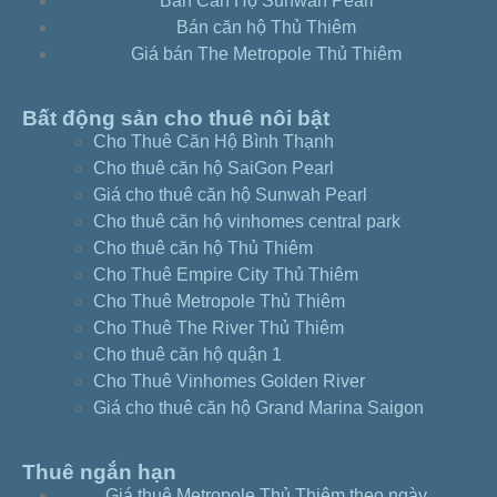
Bán Căn Hộ Sunwah Pearl
Bán căn hộ Thủ Thiêm
Giá bán The Metropole Thủ Thiêm
Bất động sản cho thuê nôi bật
Cho Thuê Căn Hộ Bình Thạnh
Cho thuê căn hộ SaiGon Pearl
Giá cho thuê căn hộ Sunwah Pearl
Cho thuê căn hộ vinhomes central park
Cho thuê căn hộ Thủ Thiêm
Cho Thuê Empire City Thủ Thiêm
Cho Thuê Metropole Thủ Thiêm
Cho Thuê The River Thủ Thiêm
Cho thuê căn hộ quận 1
Cho Thuê Vinhomes Golden River
Giá cho thuê căn hộ Grand Marina Saigon
Thuê ngắn hạn
Giá thuê Metropole Thủ Thiêm theo ngày