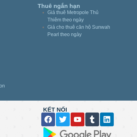
Thuê ngắn hạn
Giá thuê Metropole Thủ
Thiêm theo ngày
Giá cho thuê căn hộ Sunwah
Pearl theo ngày
gon
KẾT NỐI