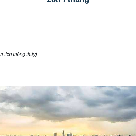
n tích thông thủy)