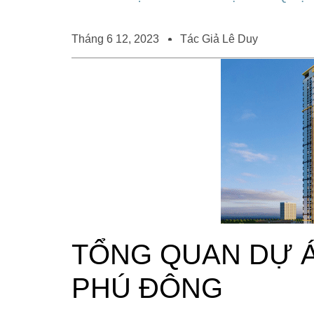
Tháng 6 12, 2023
Tác Giả
Lê Duy
TỔNG QUAN DỰ Á
PHÚ ĐÔNG