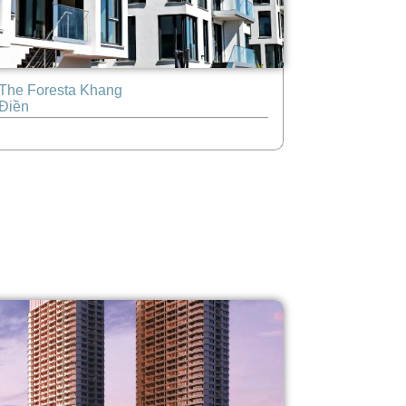
The Foresta Khang
Điền