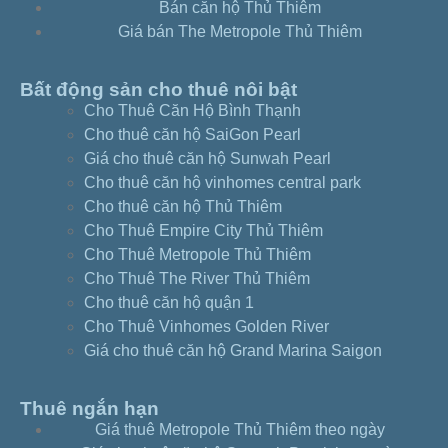
Bán căn hộ Thủ Thiêm
Giá bán The Metropole Thủ Thiêm
Bất động sản cho thuê nôi bật
Cho Thuê Căn Hộ Bình Thạnh
Cho thuê căn hộ SaiGon Pearl
Giá cho thuê căn hộ Sunwah Pearl
Cho thuê căn hộ vinhomes central park
Cho thuê căn hộ Thủ Thiêm
Cho Thuê Empire City Thủ Thiêm
Cho Thuê Metropole Thủ Thiêm
Cho Thuê The River Thủ Thiêm
Cho thuê căn hộ quận 1
Cho Thuê Vinhomes Golden River
Giá cho thuê căn hộ Grand Marina Saigon
Thuê ngắn hạn
Giá thuê Metropole Thủ Thiêm theo ngày