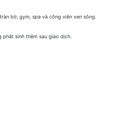
tràn bờ, gym, spa và công viên ven sông.
 phát sinh thêm sau giao dịch.