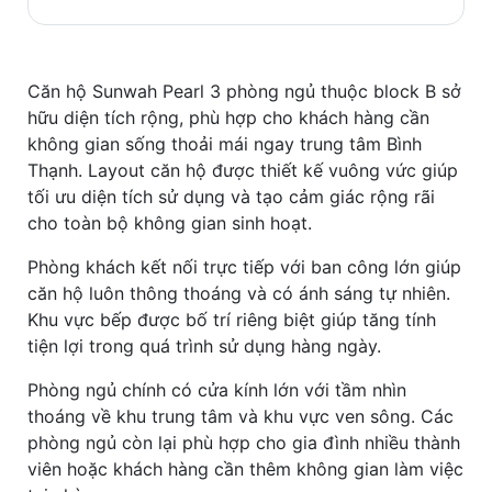
Căn hộ Sunwah Pearl 3 phòng ngủ thuộc block B sở
hữu diện tích rộng, phù hợp cho khách hàng cần
không gian sống thoải mái ngay trung tâm Bình
Thạnh. Layout căn hộ được thiết kế vuông vức giúp
tối ưu diện tích sử dụng và tạo cảm giác rộng rãi
cho toàn bộ không gian sinh hoạt.
Phòng khách kết nối trực tiếp với ban công lớn giúp
căn hộ luôn thông thoáng và có ánh sáng tự nhiên.
Khu vực bếp được bố trí riêng biệt giúp tăng tính
tiện lợi trong quá trình sử dụng hàng ngày.
Phòng ngủ chính có cửa kính lớn với tầm nhìn
thoáng về khu trung tâm và khu vực ven sông. Các
phòng ngủ còn lại phù hợp cho gia đình nhiều thành
viên hoặc khách hàng cần thêm không gian làm việc