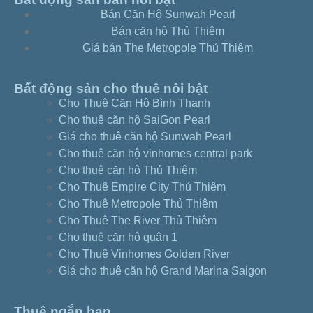
Bán Căn Hộ Sunwah Pearl
Bán căn hộ Thủ Thiêm
Giá bán The Metropole Thủ Thiêm
Bất động sản cho thuê nôi bật
Cho Thuê Căn Hộ Bình Thạnh
Cho thuê căn hộ SaiGon Pearl
Giá cho thuê căn hộ Sunwah Pearl
Cho thuê căn hộ vinhomes central park
Cho thuê căn hộ Thủ Thiêm
Cho Thuê Empire City Thủ Thiêm
Cho Thuê Metropole Thủ Thiêm
Cho Thuê The River Thủ Thiêm
Cho thuê căn hộ quận 1
Cho Thuê Vinhomes Golden River
Giá cho thuê căn hộ Grand Marina Saigon
Thuê ngắn hạn