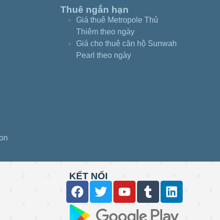
Thuê ngắn hạn
Giá thuê Metropole Thủ
Thiêm theo ngày
Giá cho thuê căn hộ Sunwah
Pearl theo ngày
gon
KẾT NỐI