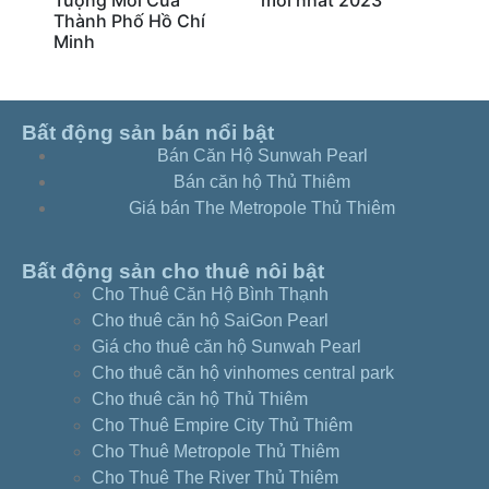
Thành Phố Hồ Chí
Nh
Minh
Bất động sản bán nổi bật
Bán Căn Hộ Sunwah Pearl
Bán căn hộ Thủ Thiêm
Giá bán The Metropole Thủ Thiêm
Bất động sản cho thuê nôi bật
Cho Thuê Căn Hộ Bình Thạnh
Cho thuê căn hộ SaiGon Pearl
Giá cho thuê căn hộ Sunwah Pearl
Cho thuê căn hộ vinhomes central park
Cho thuê căn hộ Thủ Thiêm
Cho Thuê Empire City Thủ Thiêm
Cho Thuê Metropole Thủ Thiêm
Cho Thuê The River Thủ Thiêm