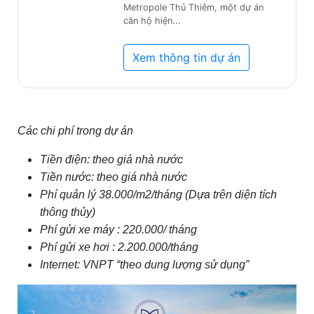
Metropole Thủ Thiêm, một dự án
căn hộ hiện...
Xem thông tin dự án
Các chi phí trong dự án
Tiền điện: theo giá nhà nước
Tiền nước: theo giá nhà nước
Phí quản lý 38.000/m2/tháng (Dựa trên diện tích
thông thủy)
Phí gửi xe máy : 220.000/ tháng
Phí gửi xe hơi : 2.200.000/tháng
Internet: VNPT “theo dung lượng sử dụng”