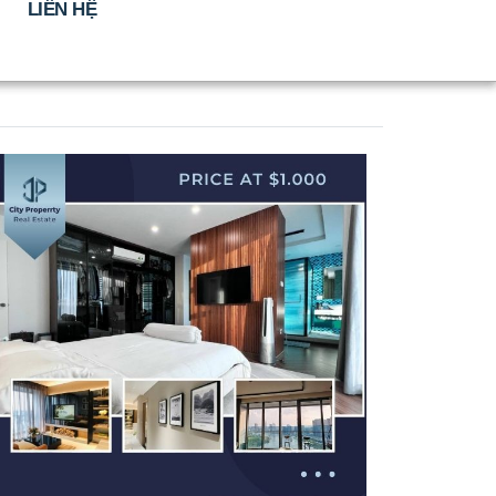
LIÊN HỆ