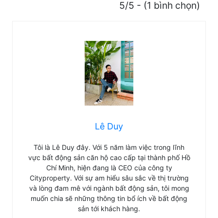
5/5 - (1 bình chọn)
Lê Duy
Tôi là Lê Duy đây. Với 5 năm làm việc trong lĩnh
vực bất động sản căn hộ cao cấp tại thành phố Hồ
Chí Minh, hiện đang là CEO của công ty
Cityproperty. Với sự am hiểu sâu sắc về thị trường
và lòng đam mê với ngành bất động sản, tôi mong
muốn chia sẽ những thông tin bổ ích về bất động
sản tới khách hàng.