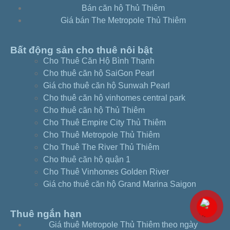
Bán căn hộ Thủ Thiêm
Giá bán The Metropole Thủ Thiêm
Bất động sản cho thuê nôi bật
Cho Thuê Căn Hộ Bình Thạnh
Cho thuê căn hộ SaiGon Pearl
Giá cho thuê căn hộ Sunwah Pearl
Cho thuê căn hộ vinhomes central park
Cho thuê căn hộ Thủ Thiêm
Cho Thuê Empire City Thủ Thiêm
Cho Thuê Metropole Thủ Thiêm
Cho Thuê The River Thủ Thiêm
Cho thuê căn hộ quận 1
Cho Thuê Vinhomes Golden River
Giá cho thuê căn hộ Grand Marina Saigon
Thuê ngắn hạn
Giá thuê Metropole Thủ Thiêm theo ngày