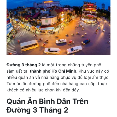
Đường 3 tháng 2
là một trong những tuyến phố
sầm uất tại
thành phố Hồ Chí Minh
. Khu vực này có
nhiều quán ăn và nhà hàng phục vụ đủ loại ẩm thực.
Từ món ăn đường phố đến nhà hàng cao cấp, thực
khách có nhiều lựa chọn khi đến đây.
Quán Ăn Bình Dân Trên
Đường 3 Tháng 2