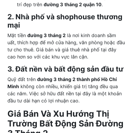
trí đẹp trên
đường 3 tháng 2 quận 10
.
2. Nhà phố và shophouse thương
mại
Mặt tiền
đường 3 tháng 2
là nơi kinh doanh sầm
uất, thích hợp để mở cửa hàng, văn phòng hoặc đầu
tư cho thuê. Giá bán và giá thuê nhà phố tại đây
cao hơn so với các khu vực lân cận.
3. Đất nền và bất động sản đầu tư
Quỹ đất trên
đường 3 tháng 2 thành phố Hồ Chí
Minh
không còn nhiều, khiến giá trị tăng đều qua
các năm. Việc sở hữu đất nền tại đây là một khoản
đầu tư dài hạn có lợi nhuận cao.
Giá Bán Và Xu Hướng Thị
Trường Bất Động Sản Đường