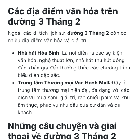
Các địa điểm văn hóa trên
đường 3 Tháng 2
Ngoài các di tích lịch sử,
đường 3 Tháng 2
còn có
nhiều địa điểm văn hóa và giải trí:
Nhà hát Hòa Bình
: Là nơi diễn ra các sự kiện
văn hóa, nghệ thuật lớn, nhà hát thu hút đông
đảo khán giả đến thưởng thức các chương trình
biểu diễn đặc sắc.
Trung tâm Thương mại Vạn Hạnh Mall
: Đây là
trung tâm thương mại hiện đại, đa dạng với các
dịch vụ mua sắm, giải trí, rạp chiếu phim và khu
ẩm thực, phục vụ nhu cầu của cư dân và du
khách.
Những câu chuyện và giai
thoại về đường 3 Tháng 2