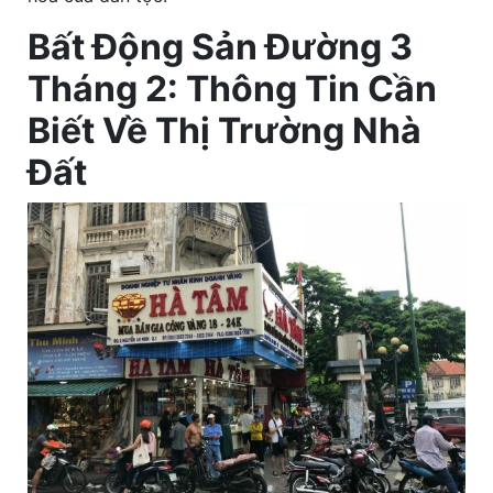
Bất Động Sản Đường 3
Tháng 2: Thông Tin Cần
Biết Về Thị Trường Nhà
Đất