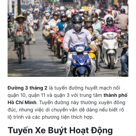
Đường 3 tháng 2
là tuyến đường huyết mạch nối
quận 10, quận 11 và quận 3 với trung tâm
thành phố
Hồ Chí Minh
. Tuyến đường này thường xuyên đông
đúc, nhưng việc di chuyển vẫn dễ dàng nếu biết rõ
lộ trình và các phương tiện thích hợp.
Tuyến Xe Buýt Hoạt Động