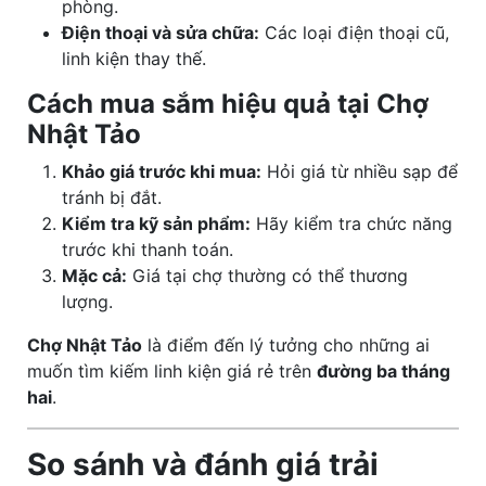
phòng.
Điện thoại và sửa chữa:
Các loại điện thoại cũ,
linh kiện thay thế.
Cách mua sắm hiệu quả tại Chợ
Nhật Tảo
Khảo giá trước khi mua:
Hỏi giá từ nhiều sạp để
tránh bị đắt.
Kiểm tra kỹ sản phẩm:
Hãy kiểm tra chức năng
trước khi thanh toán.
Mặc cả:
Giá tại chợ thường có thể thương
lượng.
Chợ Nhật Tảo
là điểm đến lý tưởng cho những ai
muốn tìm kiếm linh kiện giá rẻ trên
đường ba tháng
hai
.
So sánh và đánh giá trải