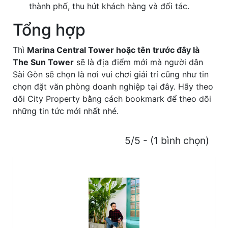
thành phố, thu hút khách hàng và đối tác.
Tổng hợp
Thì
Marina Central Tower hoặc tên trước đây là
The Sun Tower
sẽ là địa điểm mới mà người dân
Sài Gòn sẽ chọn là nơi vui chơi giải trí cũng như tin
chọn đặt văn phòng doanh nghiệp tại đây. Hãy theo
dõi City Property bằng cách bookmark để theo dõi
những tin tức mới nhất nhé.
5/5 - (1 bình chọn)