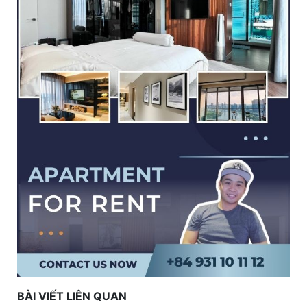
BÀI VIẾT LIÊN QUAN