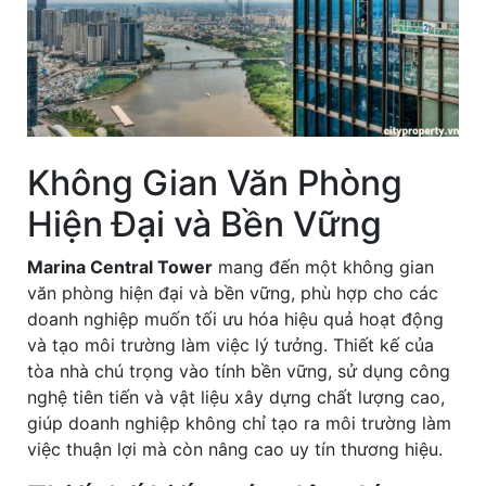
Không Gian Văn Phòng
Hiện Đại và Bền Vững
Marina Central Tower
mang đến một không gian
văn phòng hiện đại và bền vững, phù hợp cho các
doanh nghiệp muốn tối ưu hóa hiệu quả hoạt động
và tạo môi trường làm việc lý tưởng. Thiết kế của
tòa nhà chú trọng vào tính bền vững, sử dụng công
nghệ tiên tiến và vật liệu xây dựng chất lượng cao,
giúp doanh nghiệp không chỉ tạo ra môi trường làm
việc thuận lợi mà còn nâng cao uy tín thương hiệu.