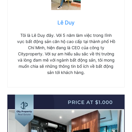
Lê Duy
Tôi là Lê Duy đây. Với 5 năm làm việc trong lĩnh
vực bất động sản căn hộ cao cấp tại thành phố Hồ
Chí Minh, hiện đang là CEO của công ty
Cityproperty. Với sự am hiểu sâu sắc về thị trường
và lòng đam mê với ngành bất động sản, tôi mong
muốn chia sẽ những thông tin bổ ích về bất động
sản tới khách hàng.