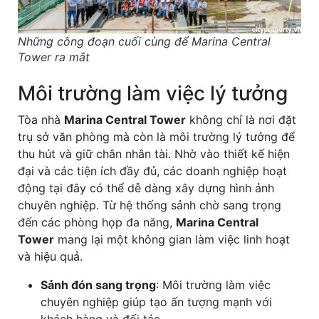
Những công đoạn cuối cùng để Marina Central
Tower ra mắt
Môi trường làm việc lý tưởng
Tòa nhà
Marina Central Tower
không chỉ là nơi đặt
trụ sở văn phòng mà còn là môi trường lý tưởng để
thu hút và giữ chân nhân tài. Nhờ vào thiết kế hiện
đại và các tiện ích đầy đủ, các doanh nghiệp hoạt
động tại đây có thể dễ dàng xây dựng hình ảnh
chuyên nghiệp. Từ hệ thống sảnh chờ sang trọng
đến các phòng họp đa năng,
Marina Central
Tower
mang lại một không gian làm việc linh hoạt
và hiệu quả.
Sảnh đón sang trọng
: Môi trường làm việc
chuyên nghiệp giúp tạo ấn tượng mạnh với