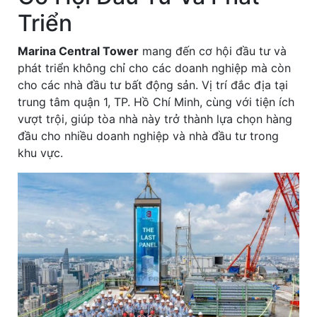
Triển
Marina Central Tower
mang đến cơ hội đầu tư và
phát triển không chỉ cho các doanh nghiệp mà còn
cho các nhà đầu tư bất động sản. Vị trí đắc địa tại
trung tâm quận 1, TP. Hồ Chí Minh, cùng với tiện ích
vượt trội, giúp tòa nhà này trở thành lựa chọn hàng
đầu cho nhiều doanh nghiệp và nhà đầu tư trong
khu vực.