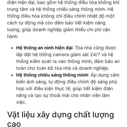
điện hiện đại, bao gồm hệ thống điều hòa không khí
trung tâm và hệ thống chiếu sáng thông minh. Hệ
thống điều hòa không chỉ điều chỉnh nhiệt độ một
cách tự động mà còn đảm bảo tiết kiệm năng
lượng, giúp doanh nghiệp giảm thiểu chi phí vận
hành.
Hệ thống an ninh hiện đại
: Tòa nhà cũng được
lắp đặt hệ thống camera giám sát 24/7 và hệ
thống kiểm soát ra vào thông minh, đảm bảo an
toàn cho toàn bộ tòa nhà và doanh nghiệp.
Hệ thống chiếu sáng thông minh
: Áp dụng cảm
biến ánh sáng, tự động điều chỉnh độ sáng phù
hợp với điều kiện thực tế, giúp tiết kiệm điện
năng và tạo sự thoải mái cho nhân viên làm
việc.
Vật liệu xây dựng chất lượng
cao