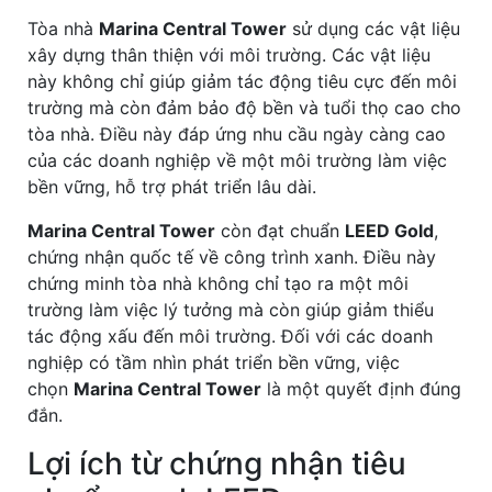
Tòa nhà
Marina Central Tower
sử dụng các vật liệu
xây dựng thân thiện với môi trường. Các vật liệu
này không chỉ giúp giảm tác động tiêu cực đến môi
trường mà còn đảm bảo độ bền và tuổi thọ cao cho
tòa nhà. Điều này đáp ứng nhu cầu ngày càng cao
của các doanh nghiệp về một môi trường làm việc
bền vững, hỗ trợ phát triển lâu dài.
Marina Central Tower
còn đạt chuẩn
LEED Gold
,
chứng nhận quốc tế về công trình xanh. Điều này
chứng minh tòa nhà không chỉ tạo ra một môi
trường làm việc lý tưởng mà còn giúp giảm thiểu
tác động xấu đến môi trường. Đối với các doanh
nghiệp có tầm nhìn phát triển bền vững, việc
chọn
Marina Central Tower
là một quyết định đúng
đắn.
Lợi ích từ chứng nhận tiêu