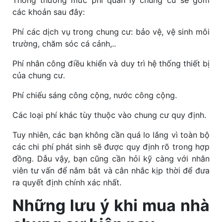
các khoản sau đây:
Phí các dịch vụ trong chung cư: bảo vệ, vệ sinh môi
trường, chăm sóc cá cảnh,..
Phí nhân công điều khiển và duy trì hệ thống thiết bị
của chung cư.
Phí chiếu sáng công cộng, nước công cộng.
Các loại phí khác tùy thuộc vào chung cư quy định.
Tuy nhiên, các bạn không cần quá lo lắng vì toàn bộ
các chi phí phát sinh sẽ được quy định rõ trong hợp
đồng. Dẫu vậy, bạn cũng cần hỏi kỹ càng với nhân
viên tư vấn để nắm bắt và cân nhắc kịp thời để đưa
ra quyết định chính xác nhất.
Những lưu ý khi mua nhà