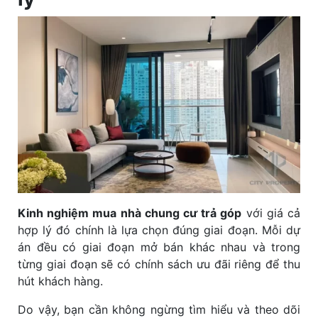
Kinh nghiệm mua nhà chung cư trả góp
với giá cả
hợp lý đó chính là lựa chọn đúng giai đoạn. Mỗi dự
án đều có giai đoạn mở bán khác nhau và trong
từng giai đoạn sẽ có chính sách ưu đãi riêng để thu
hút khách hàng.
Do vậy, bạn cần không ngừng tìm hiểu và theo dõi