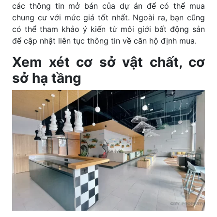
các thông tin mở bán của dự án để có thể mua
chung cư với mức giá tốt nhất. Ngoài ra, bạn cũng
có thể tham khảo ý kiến từ môi giới bất động sản
để cập nhật liên tục thông tin về căn hộ định mua.
Xem xét cơ sở vật chất, cơ
sở hạ tầng