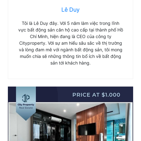
Lê Duy
Tôi là Lê Duy đây. Với 5 năm làm việc trong lĩnh
vực bất động sản căn hộ cao cấp tại thành phố Hồ
Chí Minh, hiện đang là CEO của công ty
Cityproperty. Với sự am hiểu sâu sắc về thị trường
và lòng đam mê với ngành bất động sản, tôi mong
muốn chia sẽ những thông tin bổ ích về bất động
sản tới khách hàng.