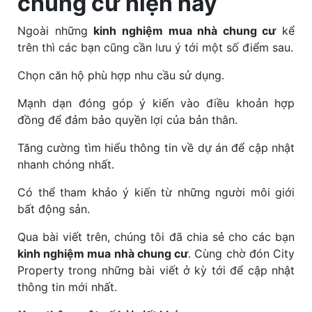
chung cư hiện nay
Ngoài những
kinh nghiệm mua nhà chung cư
kể
trên thì các bạn cũng cần lưu ý tới một số điểm sau.
Chọn căn hộ phù hợp nhu cầu sử dụng.
Mạnh dạn đóng góp ý kiến vào điều khoản hợp
đồng để đảm bảo quyền lợi của bản thân.
Tăng cường tìm hiểu thông tin về dự án để cập nhật
nhanh chóng nhất.
Có thể tham khảo ý kiến từ những người môi giới
bất động sản.
Qua bài viết trên, chúng tôi đã chia sẻ cho các bạn
kinh nghiệm mua nhà chung cư
. Cùng chờ đón City
Property trong những bài viết ở kỳ tới để cập nhật
thông tin mới nhất.