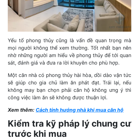
Yếu tố phong thủy cũng là vấn đề quan trọng mà
mọi người không thể xem thường. Tốt nhất bạn nên
nhờ những người am hiểu về phong thủy để tới quan
sát, đánh giá và đưa ra lời khuyên cho phù hợp.
Một căn nhà có phong thủy hài hòa, dồi dào vận tức
sẽ giúp cho gia chủ làm ăn phát đạt. Trái lại, nếu
không may bạn chọn phải căn hộ không ưng ý thì
công việc làm ăn sẽ không được thuận lợi.
Xem thêm:
Cách tính hướng nhà khi mua căn hộ
Kiểm tra kỹ pháp lý chung cư
trước khi mua