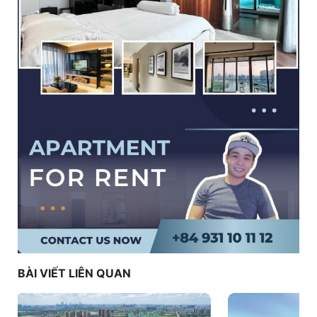
BÀI VIẾT LIÊN QUAN