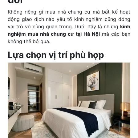
Không riêng gì mua nhà chung cư mà bất kể hoạt
động giao dịch nào yếu tố kinh nghiệm cũng đóng
vai trò vô cùng quan trọng. Dưới đây là những
kinh
nghiệm mua nhà chung cư tại Hà Nội
mà các bạn
không thể bỏ qua.
Lựa chọn vị trí phù hợp