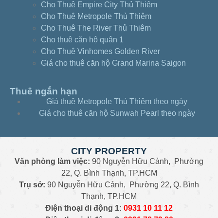
Cho Thuê Empire City Thủ Thiêm
Cho Thuê Metropole Thủ Thiêm
Cho Thuê The River Thủ Thiêm
Cho thuê căn hộ quận 1
Cho Thuê Vinhomes Golden River
Giá cho thuê căn hộ Grand Marina Saigon
Thuê ngắn hạn
Giá thuê Metropole Thủ Thiêm theo ngày
Giá cho thuê căn hộ Sunwah Pearl theo ngày
CITY PROPERTY
Văn phòng làm việc:
90 Nguyễn Hữu Cảnh, Phường
22, Q. Bình Thạnh, TP.HCM
Trụ sở:
90 Nguyễn Hữu Cảnh, Phường 22, Q. Bình
Thạnh, TP.HCM
Điện thoại di động 1:
0931
10 11 12