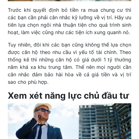
Trước khi quyết định bỏ tiền ra mua chung cư thì
các bạn cần phải cân nhắc kỹ lưỡng về vị trí. Hãy ưu
tiên lựa chọn ngôi nhà thuận tiện cho quá trình sinh
hoạt, làm việc cũng như các tiện ích xung quanh nó.
Tuy nhiên, đôi khi các bạn cũng không thể lựa chọn
được căn hộ theo nhu cầu vì yếu tố tài chính. Theo
thống kê thì những căn hộ có giá dưới 1 tỷ thường
nằm khá xa khu trung tâm. Thế nên mọi người cần
cân nhắc đảm bảo hài hòa về cả giá tiền và vị trí
sao cho phù hợp.
Xem xét năng lực chủ đầu tư