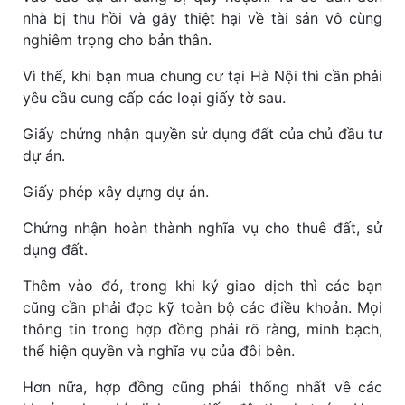
nhà bị thu hồi và gây thiệt hại về tài sản vô cùng
nghiêm trọng cho bản thân.
Vì thế, khi bạn mua chung cư tại Hà Nội thì cần phải
yêu cầu cung cấp các loại giấy tờ sau.
Giấy chứng nhận quyền sử dụng đất của chủ đầu tư
dự án.
Giấy phép xây dựng dự án.
Chứng nhận hoàn thành nghĩa vụ cho thuê đất, sử
dụng đất.
Thêm vào đó, trong khi ký giao dịch thì các bạn
cũng cần phải đọc kỹ toàn bộ các điều khoản. Mọi
thông tin trong hợp đồng phải rõ ràng, minh bạch,
thể hiện quyền và nghĩa vụ của đôi bên.
Hơn nữa, hợp đồng cũng phải thống nhất về các