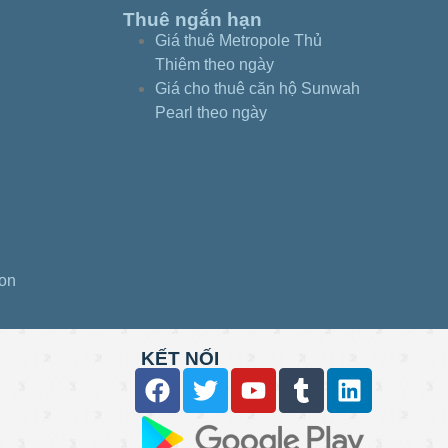
Thuê ngắn hạn
Giá thuê Metropole Thủ
Thiêm theo ngày
Giá cho thuê căn hộ Sunwah
Pearl theo ngày
gon
KẾT NỐI