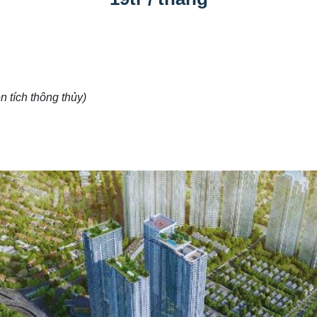
n tích thông thủy)